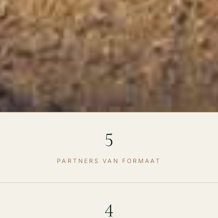
5
PARTNERS VAN FORMAAT
4