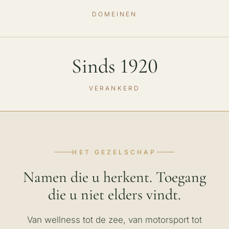
DOMEINEN
Sinds 1920
VERANKERD
HET GEZELSCHAP
Namen die u herkent. Toegang
die u niet elders vindt.
Van wellness tot de zee, van motorsport tot